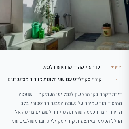
יפו העתיקה — קו ראשון לנמל
מיקום
קירוי סקיילייט עם שני חלונות אוורור מסונכרנים
מוצר
דירת יוקרה בקו הראשון לנמל יפו העתיקה — שופצה
מהיסוד תוך שמירה על נשמת המבנה ההיסטורי. בלב
הדירה, חצר הכניסה שהייתה פתוחה לשמיים צורפה אל
החלל הפנימי באמצעות קירוי סקיילייט, ובו משולבים שני