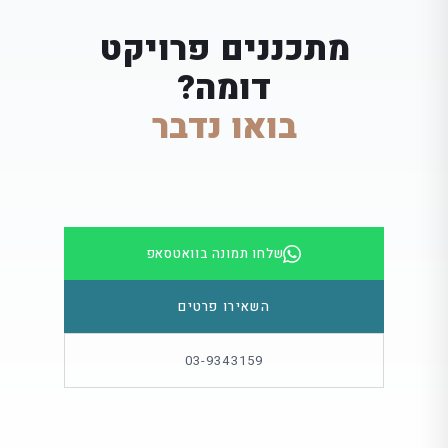
מתכננים פרויקט
דומה?
בואו נדבר
שלחו תמונה בוואטסאפ
השאירו פרטים
03-9343159