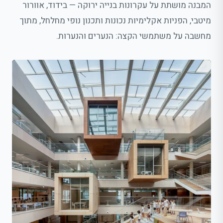
המבנה מושתת על עקרונות בנייה ירוקה — בידוד, אוורור
מיטבי, הפניות אקלימיות נכונות ותכנון נופי מחלחל, מתוך
מחשבה על משתמשי הקצה: הנערים והנערות.