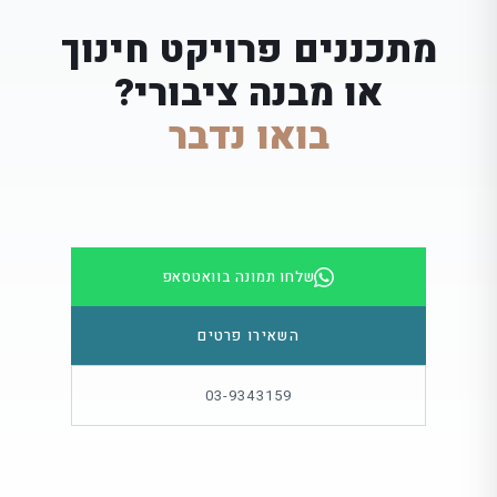
מתכננים פרויקט חינוך
או מבנה ציבורי?
בואו נדבר
שלחו תמונה בוואטסאפ
השאירו פרטים
03-9343159