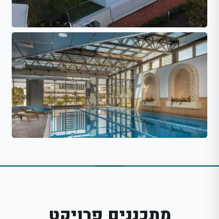
מתכננים פרויקט