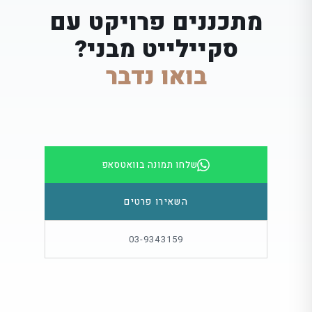
מתכננים פרויקט עם
סקיילייט מבני?
בואו נדבר
שלחו תמונה בוואטסאפ
השאירו פרטים
03-9343159