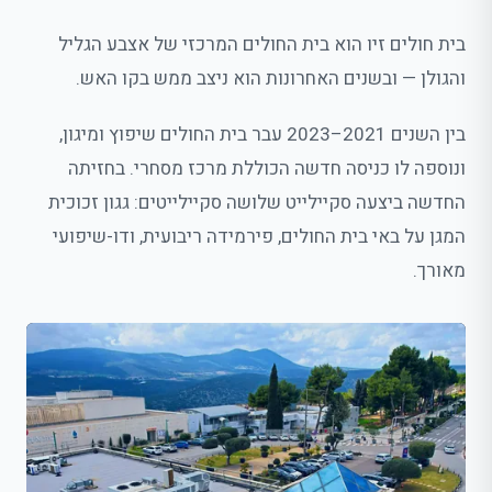
בית חולים זיו הוא בית החולים המרכזי של אצבע הגליל
והגולן — ובשנים האחרונות הוא ניצב ממש בקו האש.
בין השנים 2021–2023 עבר בית החולים שיפוץ ומיגון,
ונוספה לו כניסה חדשה הכוללת מרכז מסחרי. בחזיתה
החדשה ביצעה סקיילייט שלושה סקיילייטים: גגון זכוכית
המגן על באי בית החולים, פירמידה ריבועית, ודו-שיפועי
מאורך.