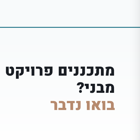
מתכננים פרויקט ע
מבני?
בואו נדבר