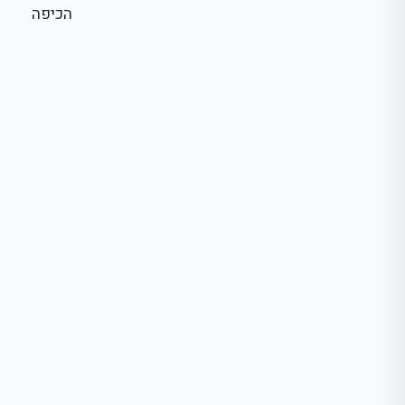
הכיפה