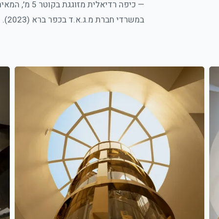
— כיפה רדיאלית 
במשרדי חברת מ.ג.א.ד בכפר ברא (2023).