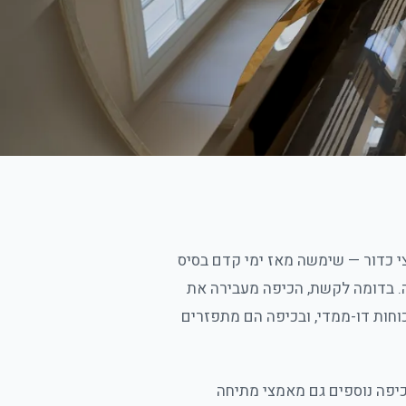
י כדור — שימשה מאז ימי קדם בסיס
. בדומה לקשת, הכיפה מעבירה את
חות דו-ממדי, ובכיפה הם מתפזרים
כיפה נוספים גם מאמצי מתיחה