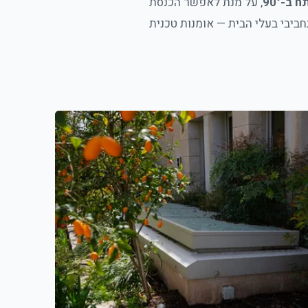
, על מנת לאפשר הכנסת
ביבי בעלי הבית — אומנות טכנית