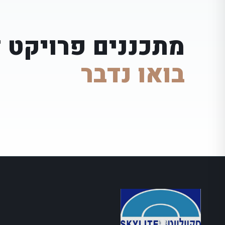
מתכננים פרויקט 
בואו נדבר