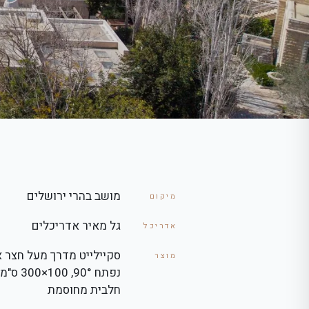
מושב בהרי ירושלים
מיקום
גל מאיר אדריכלים
אדריכל
סקיילייט מדרך מעל חצר א
מוצר
נפתח 90°, 0
חלבית מחוסמת