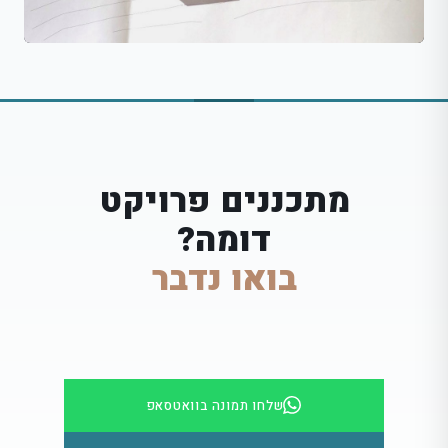
מתכננים פרויקט
דומה?
בואו נדבר
שלחו תמונה בוואטסאפ